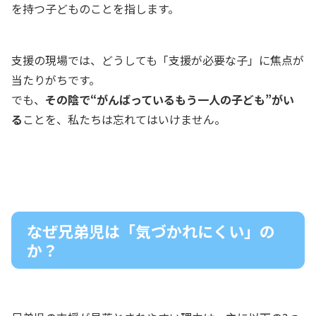
を持つ子どものことを指します。
支援の現場では、どうしても「支援が必要な子」に焦点が
当たりがちです。
でも、
その陰で“がんばっているもう一人の子ども”がい
る
ことを、私たちは忘れてはいけません。
なぜ兄弟児は「気づかれにくい」の
か？