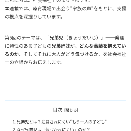
本連載では、療育現場で出会う“家族の声”をもとに、支援
の視点を深掘りしています。
第5回のテーマは、「兄弟児（きょうだいじ）」──発達
に特性のある子どもの兄弟姉妹が、
どんな葛藤を抱えてい
るのか
、そしてそれに大人がどう気づけるか、を社会福祉
士の立場からお伝えします。
目次
兄弟児とは？注目されにくい“もう一人の子ども”
なぜ兄弟児は「気づかれにくい」のか？