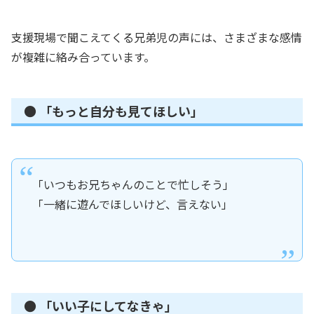
支援現場で聞こえてくる兄弟児の声には、さまざまな感情
が複雑に絡み合っています。
● 「もっと自分も見てほしい」
「いつもお兄ちゃんのことで忙しそう」
「一緒に遊んでほしいけど、言えない」
● 「いい子にしてなきゃ」