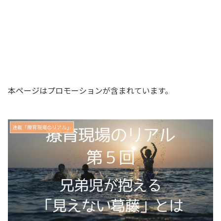
本ページはプロモーションが含まれています。
連載「療育現場のリアル」