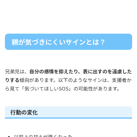
親が気づきにくいサインとは？
兄弟児は、
自分の感情を抑えたり、表に出すのを遠慮した
りする
傾向があります。以下のようなサインは、支援者か
ら見て「気づいてほしいSOS」の可能性があります。
行動の変化
以前より甘えが強くなった