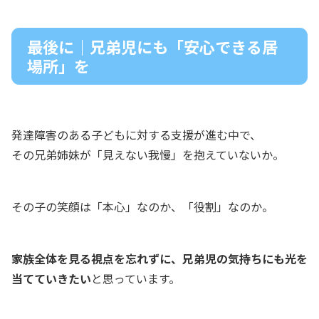
最後に｜兄弟児にも「安心できる居
場所」を
発達障害のある子どもに対する支援が進む中で、
その兄弟姉妹が「見えない我慢」を抱えていないか。
その子の笑顔は「本心」なのか、「役割」なのか。
家族全体を見る視点を忘れずに、兄弟児の気持ちにも光を
当てていきたい
と思っています。