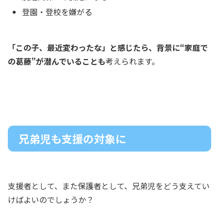
登園・登校を嫌がる
「この子、最近変わったな」と感じたら、背景に“家庭で
の葛藤”が潜んでいることも
考えられます。
兄弟児も支援の対象に
支援者として、また保護者として、兄弟児をどう支えてい
けばよいのでしょうか？