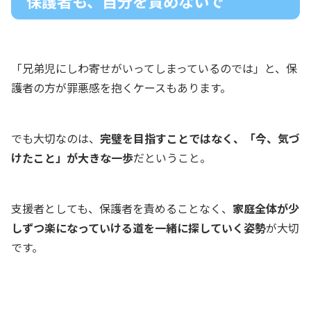
保護者も、自分を責めないで
「兄弟児にしわ寄せがいってしまっているのでは」と、保
護者の方が罪悪感を抱くケースもあります。
でも大切なのは、
完璧を目指すことではなく、「今、気づ
けたこと」が大きな一歩
だということ。
支援者としても、保護者を責めることなく、
家庭全体が少
しずつ楽になっていける道を一緒に探していく姿勢
が大切
です。