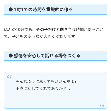
● 1対1での時間を意識的に作る
ほんの10分でも、
その子だけと向き合う時間
があること
で、子どもの安心感が大きく変わります。
● 感情を安心して話せる場をつくる
「そんなふうに思ってもいいんだよ」
「正直に話してくれてありがとう」