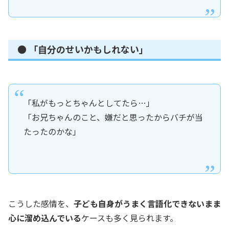
● 「自分のせいかもしれない」
「私がもっとちゃんとしてたら…」
「お兄ちゃんのこと、嫌だと思ったからバチが当
たったのかな」
こうした感情を、
子ども自身がうまく言語化できないまま
心に溜め込んでいる
ケースも多く見られます。