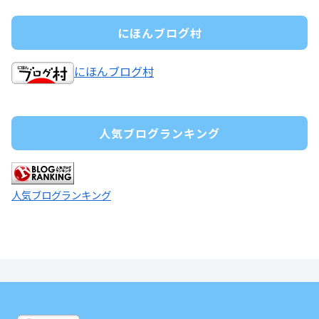
にほんブログ村
にほんブログ村
人気ブログランキング
人気ブログランキング