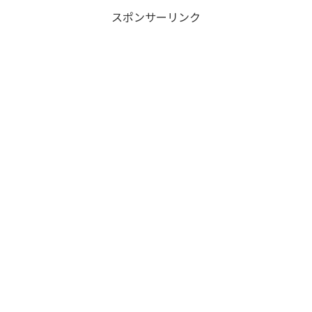
スポンサーリンク