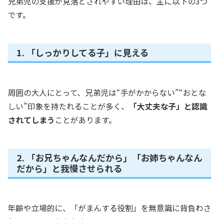
兄弟児の支援が見落とされやすい理由は、主に以下の3つ
です。
1. 「しっかりしてる子」に見える
周囲の大人にとって、兄弟児は“手がかからない”“おとな
しい”印象を持たれることが多く、
「大丈夫な子」と認識
されてしまう
ことがあります。
2. 「お兄ちゃんなんだから」「お姉ちゃんなん
だから」と我慢させられる
年齢や立場的に、「がまんする役割」を無意識に背負わさ