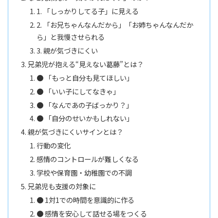
1. 「しっかりしてる子」に見える
2. 「お兄ちゃんなんだから」「お姉ちゃんなんだか
ら」と我慢させられる
3. 親が気づきにくい
兄弟児が抱える“見えない葛藤”とは？
● 「もっと自分も見てほしい」
● 「いい子にしてなきゃ」
● 「なんであの子ばっかり？」
● 「自分のせいかもしれない」
親が気づきにくいサインとは？
行動の変化
感情のコントロールが難しくなる
学校や保育園・幼稚園での不調
兄弟児も支援の対象に
● 1対1での時間を意識的に作る
● 感情を安心して話せる場をつくる