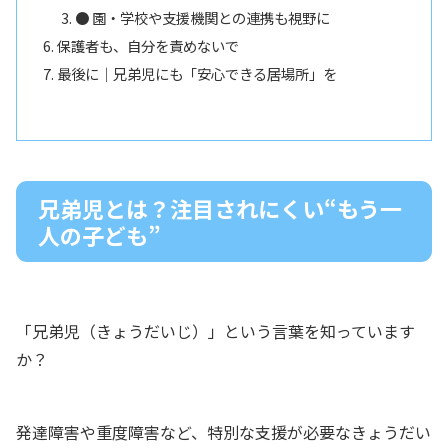
● 園・学校や支援機関との連携も視野に
保護者も、自分を責めないで
最後に｜兄弟児にも「安心できる居場所」を
兄弟児とは？注目されにくい“もう一
人の子ども”
「兄弟児（きょうだいじ）」という言葉を知っています
か？
発達障害や重度障害など、特別な支援が必要なきょうだい