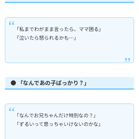
「私までわがまま言ったら、ママ困る」
「泣いたら怒られるかも…」
● 「なんであの子ばっかり？」
「なんでお兄ちゃんだけ特別なの？」
「ずるいって思っちゃいけないのかな」