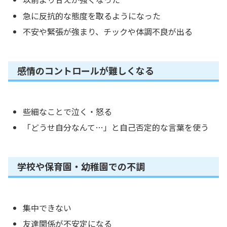
急に反抗的な態度を取るようになった
不安や緊張が強まり、チックや体調不良が出る
感情のコントロールが難しくなる
些細なことで泣く・怒る
「どうせ自分なんて…」と自己否定的な言葉を使う
学校や保育園・幼稚園での不調
集中できない
友達関係が不安定になる