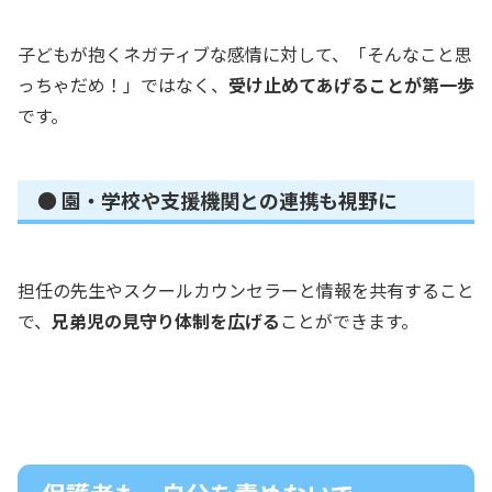
子どもが抱くネガティブな感情に対して、「そんなこと思
っちゃだめ！」ではなく、
受け止めてあげることが第一歩
です。
● 園・学校や支援機関との連携も視野に
担任の先生やスクールカウンセラーと情報を共有すること
で、
兄弟児の見守り体制を広げる
ことができます。