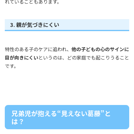
れていることもあります。
3. 親が気づきにくい
特性のある子のケアに追われ、
他の子どもの心のサインに
目が向きにくい
というのは、どの家庭でも起こりうること
です。
兄弟児が抱える“見えない葛藤”と
は？