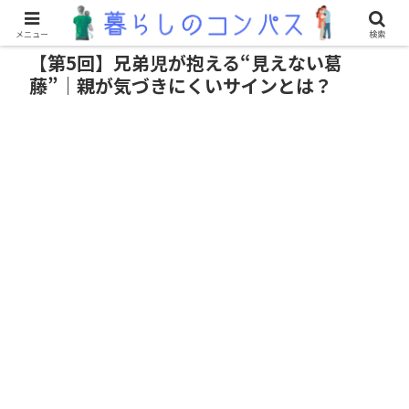
メニュー
検索
【第5回】兄弟児が抱える“見えない葛
藤”｜親が気づきにくいサインとは？