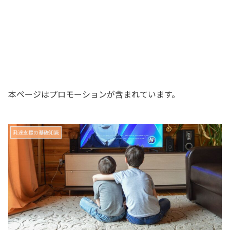
本ページはプロモーションが含まれています。
発達支援の基礎知識