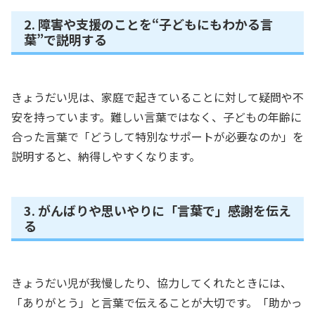
2. 障害や支援のことを“子どもにもわかる言
葉”で説明する
きょうだい児は、家庭で起きていることに対して疑問や不
安を持っています。難しい言葉ではなく、子どもの年齢に
合った言葉で「どうして特別なサポートが必要なのか」を
説明すると、納得しやすくなります。
3. がんばりや思いやりに「言葉で」感謝を伝え
る
きょうだい児が我慢したり、協力してくれたときには、
「ありがとう」と言葉で伝えることが大切です。「助かっ