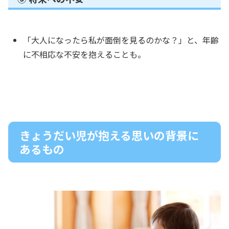
「大人になったら私が面倒を見るのかな？」と、年齢
に不相応な不安を抱えることも。
きょうだい児が抱える思いの背景に
あるもの