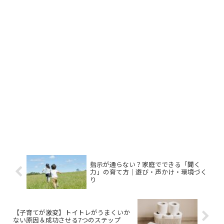
指示が通らない？家庭でできる「聞く
力」の育て方｜遊び・声かけ・環境づく
り
【子育てが激変】トイトレがうまくいか
ない原因＆成功させる7つのステップ