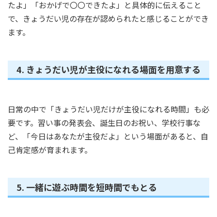
たよ」「おかげで〇〇できたよ」と具体的に伝えること
で、きょうだい児の存在が認められたと感じることができ
ます。
4. きょうだい児が主役になれる場面を用意する
日常の中で「きょうだい児だけが主役になれる時間」も必
要です。習い事の発表会、誕生日のお祝い、学校行事な
ど、「今日はあなたが主役だよ」という場面があると、自
己肯定感が育まれます。
5. 一緒に遊ぶ時間を短時間でもとる