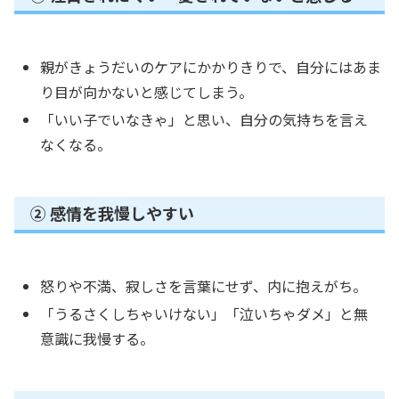
親がきょうだいのケアにかかりきりで、自分にはあま
り目が向かないと感じてしまう。
「いい子でいなきゃ」と思い、自分の気持ちを言え
なくなる。
② 感情を我慢しやすい
怒りや不満、寂しさを言葉にせず、内に抱えがち。
「うるさくしちゃいけない」「泣いちゃダメ」と無
意識に我慢する。