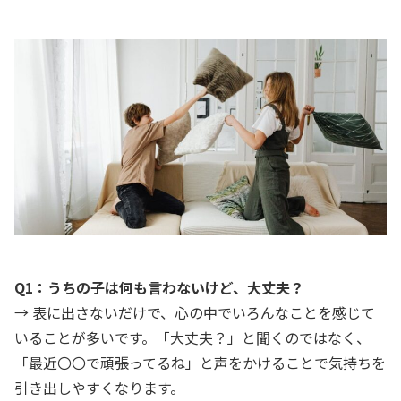
Q1：うちの子は何も言わないけど、大丈夫？
→ 表に出さないだけで、心の中でいろんなことを感じて
いることが多いです。「大丈夫？」と聞くのではなく、
「最近〇〇で頑張ってるね」と声をかけることで気持ちを
引き出しやすくなります。