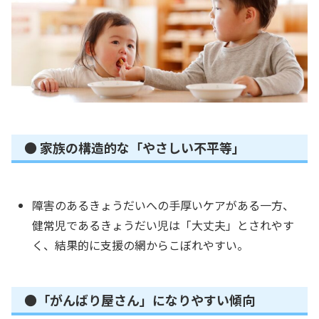
● 家族の構造的な「やさしい不平等」
障害のあるきょうだいへの手厚いケアがある一方、
健常児であるきょうだい児は「大丈夫」とされやす
く、結果的に支援の網からこぼれやすい。
●「がんばり屋さん」になりやすい傾向