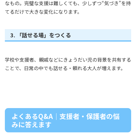
なもの。完璧な支援は難しくても、少しずつ“気づき”を持
てるだけで大きな変化になります。
3. 「話せる場」をつくる
学校や支援者、親戚などにきょうだい児の背景を共有する
ことで、日常の中でも話せる・頼れる大人が増えます。
よくあるQ&A｜支援者・保護者の悩
みに答えます