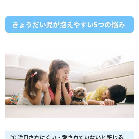
きょうだい児が抱えやすい5つの悩み
① 注目されにくい・愛されていないと感じる