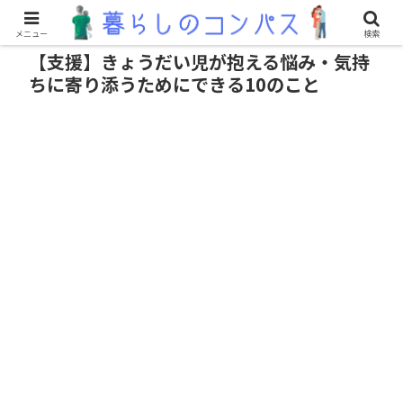
メニュー
検索
【支援】きょうだい児が抱える悩み・気持
ちに寄り添うためにできる10のこと