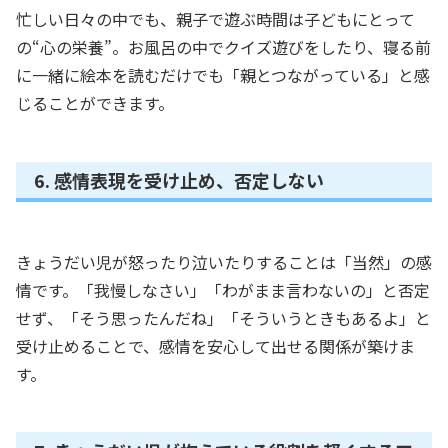
忙しい日々の中でも、親子で遊ぶ時間は子どもにとって
の“心の栄養”。お風呂の中でクイズ遊びをしたり、寝る前
に一緒に絵本を読むだけでも「親とつながっている」と感
じることができます。
6. 感情表現を受け止め、否定しない
きょうだい児が怒ったり泣いたりすることは「当然」の感
情です。「我慢しなさい」「わがまま言わないの」と否定
せず、「そう思ったんだね」「そういうときもあるよ」と
受け止めることで、感情を安心して出せる関係が築けま
す。