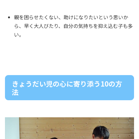
親を困らせたくない、助けになりたいという思いか
ら、早く大人びたり、自分の気持ちを抑え込む子も多
い。
きょうだい児の心に寄り添う10の方
法