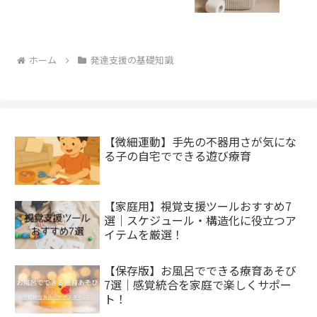
ホーム
発達支援の基礎知識
【微細運動】手先の不器用さが気にな
る子の自宅でできる遊び療育
【家庭用】視覚支援ツールおすすめ7
選｜スケジュール・構造化に役立つア
イテムを厳選！
【保存版】お風呂でできる療育あそび
7選｜感覚統合を家庭で楽しくサポー
ト！