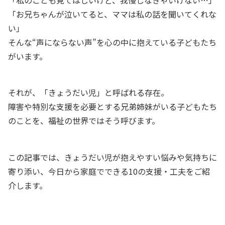
「お兄ちゃんが泣いてると、ママは私の話を聞いてくれな
い」
そんな“声にならない声”を心の中に抱えている子どもたち
がいます。
それが、「きょうだい児」と呼ばれる存在。
障害や特別な支援を必要とする兄弟姉妹がいる子どもたち
のことを、福祉の世界ではそう呼びます。
この記事では、きょうだい児が抱えやすい悩みや気持ちに
寄り添い、今日から家庭でできる10の支援・工夫をご紹
介します。