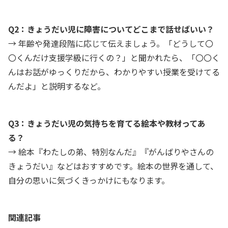
Q2：きょうだい児に障害についてどこまで話せばいい？
→ 年齢や発達段階に応じて伝えましょう。「どうして〇
〇くんだけ支援学級に行くの？」と聞かれたら、「〇〇く
んはお話がゆっくりだから、わかりやすい授業を受けてる
んだよ」と説明するなど。
Q3：きょうだい児の気持ちを育てる絵本や教材ってあ
る？
→ 絵本『わたしの弟、特別なんだ』『がんばりやさんの
きょうだい』などはおすすめです。絵本の世界を通して、
自分の思いに気づくきっかけにもなります。
関連記事