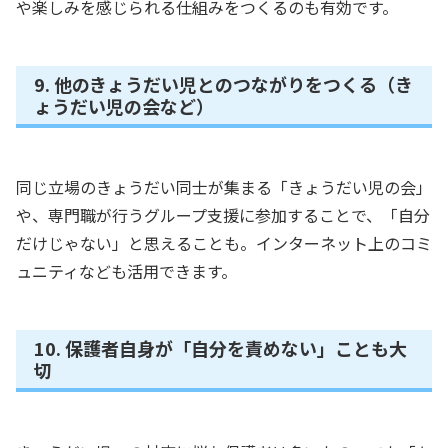
や楽しみを感じられる仕組みをつくるのも有効です。
9. 他のきょうだい児とのつながりをつくる（き
ょうだい児の会など）
同じ立場のきょうだい同士が集まる「きょうだい児の会」
や、専門職が行うグループ支援に参加することで、「自分
だけじゃない」と思えることも。インターネット上のコミ
ュニティなども活用できます。
10. 保護者自身が「自分を責めない」ことも大
切