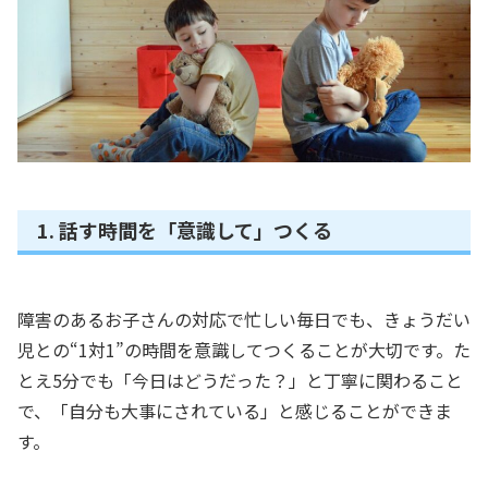
1. 話す時間を「意識して」つくる
障害のあるお子さんの対応で忙しい毎日でも、きょうだい
児との“1対1”の時間を意識してつくることが大切です。た
とえ5分でも「今日はどうだった？」と丁寧に関わること
で、「自分も大事にされている」と感じることができま
す。