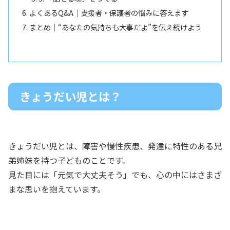
よくあるQ&A｜支援者・保護者の悩みに答えます
まとめ｜“あなたの気持ちも大事だよ”を伝え続けよう
きょうだい児とは？
きょうだい児とは、障害や慢性疾患、発達に特性のある兄
弟姉妹を持つ子どものことです。
見た目には「元気で大丈夫そう」でも、心の中にはさまざ
まな思いを抱えています。