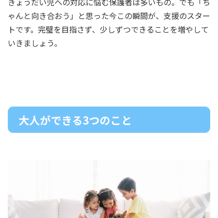
きょうだい児への対応に悩む保護者は多いもの。でも「ち
ゃんと向き合おう」と思った今この瞬間が、支援のスター
トです。完璧を目指さず、少しずつできることを増やして
いきましょう。
大人ができる3つのこと