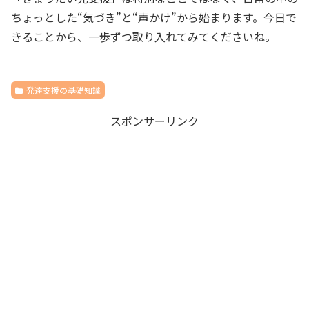
ちょっとした“気づき”と“声かけ”から始まります。今日で
きることから、一歩ずつ取り入れてみてくださいね。
発達支援の基礎知識
スポンサーリンク