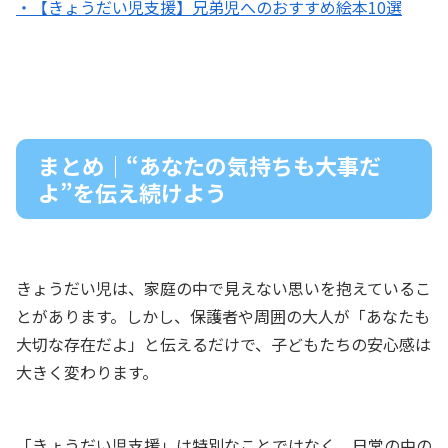
・【きょうだい児支援】兄弟児へのおすすめ絵本10選
まとめ｜“あなたの気持ちも大事だ
よ”を伝え続けよう
きょうだい児は、家庭の中で見えない思いを抱えているこ
とがあります。しかし、保護者や周囲の大人が「あなたも
大切な存在だよ」と伝えるだけで、子どもたちの安心感は
大きく変わります。
「きょうだい児支援」は特別なことではなく、日常の中の