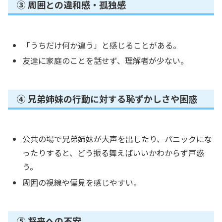
③ 周囲との違和感・孤独感
「うちだけ何か違う」と感じることがある。
友達に家庭のことを話せず、理解者が少ない。
④ 兄弟姉妹の行動に対する恥ずかしさや困惑
公共の場で兄弟姉妹が大声を出したり、パニックにな
ったりすると、どう振る舞えばいいかわからず戸惑
う。
周囲の視線や偏見を感じやすい。
⑤ 将来への不安