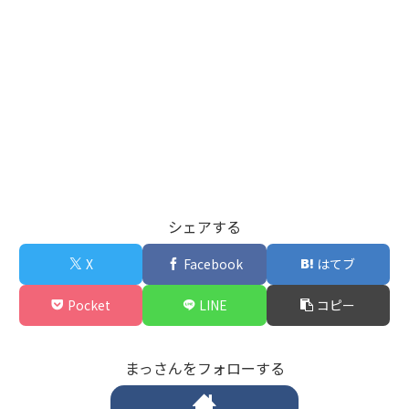
シェアする
X
Facebook
はてブ
Pocket
LINE
コピー
まっさんをフォローする