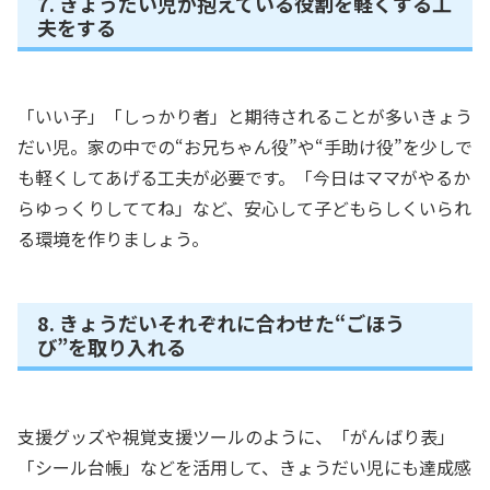
7. きょうだい児が抱えている役割を軽くする工
夫をする
「いい子」「しっかり者」と期待されることが多いきょう
だい児。家の中での“お兄ちゃん役”や“手助け役”を少しで
も軽くしてあげる工夫が必要です。「今日はママがやるか
らゆっくりしててね」など、安心して子どもらしくいられ
る環境を作りましょう。
8. きょうだいそれぞれに合わせた“ごほう
び”を取り入れる
支援グッズや視覚支援ツールのように、「がんばり表」
「シール台帳」などを活用して、きょうだい児にも達成感